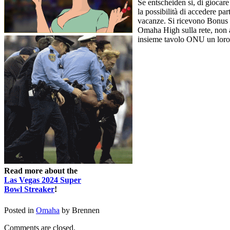
Se entscheiden si, di giocare
la possibilità di accedere p
vacanze. Si ricevono Bonus pr
Omaha High sulla rete, non a
insieme tavolo ONU un loro
Read more about the
Las Vegas 2024 Super
Bowl Streaker
!
Posted in
Omaha
by Brennen
Comments are closed.