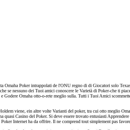
lta Omaha Poker intrappolati de l'ONU regno di di Giocatori solo Texas 
he se nessuno dei Tuoi amici conoscere le Varietà di Poker-che ti piace 
e Godere Omaha otto-o-rete meglio sulla. Tutti i Tuoi Amici scommettere 
ldem viene, ein altre volte Varianti del poker, tra cui otto meglio Om
a quasi Casino del Poker. Si deve essere trovato entusiasti Apprendere d
 il Poker Internet ha da offrire. Il ne comprend tout simplement pas favor