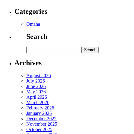
Categories
Omaha
Search
Archives
August 2026
July 2026
June 2026
May 2026
April 2026
March 2026
February 2026
January 2026
December 2025
November 2025
October 2025