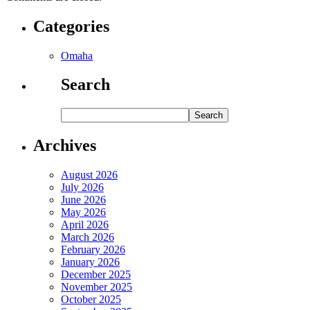
Categories
Omaha
Search
Archives
August 2026
July 2026
June 2026
May 2026
April 2026
March 2026
February 2026
January 2026
December 2025
November 2025
October 2025