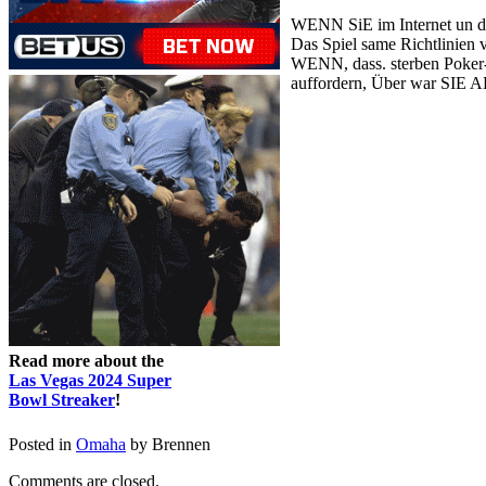
WENN SiE im Internet un 
Das Spiel same Richtlinien 
WENN, dass. sterben Poker-
auffordern, Über war SIE AL
Read more about the
Las Vegas 2024 Super
Bowl Streaker
!
Posted in
Omaha
by Brennen
Comments are closed.