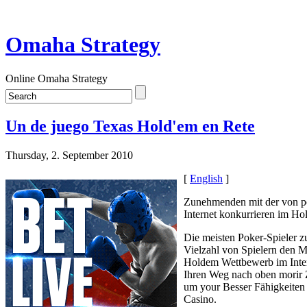
Omaha Strategy
Online Omaha Strategy
Un de juego Texas Hold'em en Rete
Thursday, 2. September 2010
[
English
]
Zunehmenden mit der von p
Internet konkurrieren im H
Die meisten Poker-Spieler 
Vielzahl von Spielern den 
Holdem Wettbewerb im Inter
Ihren Weg nach oben morir Z
um your Besser Fähigkeiten
Casino.